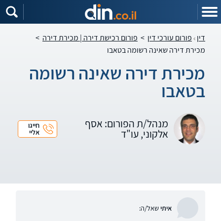
דין
פורום עורכי דין
>
פורום רכישת דירה | מכירת דירה
>
מכירת דירה שאינה רשומה בטאבו
מכירת דירה שאינה רשומה
בטאבו
מנהל/ת הפורום: אסף
חייגו
אלקוני, עו"ד
אליי
איתי
שאל/ה: