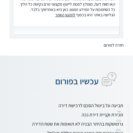
ו/או חוות דעת, מומלץ לפנות לייעוץ מקצועי טרם נקיטת כל הליך.
כל הסתמכות על המידע המוצג כאן היא באחריותך בלבד.
הגלישה באתר היא בכפוף
לתקנון האתר
חזרה לפורום
עכשיו בפורום
תביעה על ביטול הסכם לרכישת דירה
שיר
מכירת וקניית דירת נכה
הדר
גרמושקות בהיתר הבניה לא תואמות את שטח הדירה
אולג