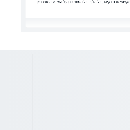
ץ מקצועי טרם נקיטת כל הליך. כל הסתמכות על המידע המוצג כאן