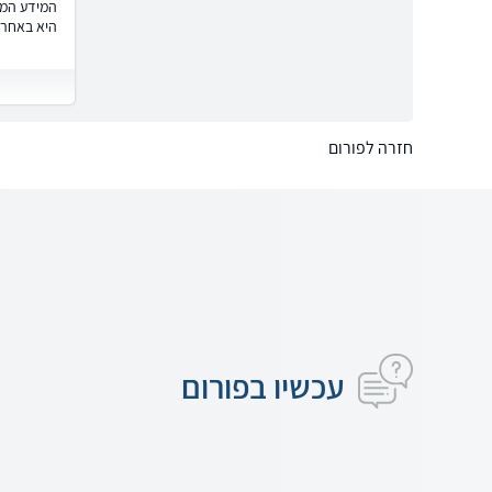
המידע המוצ
היא באחרי
חזרה לפורום
עכשיו בפורום