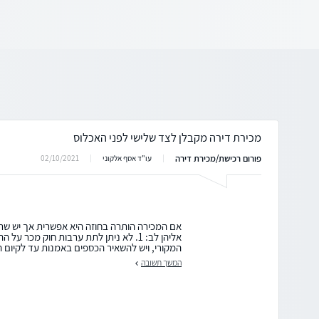
מכירת דירה מקבלן לצד שלישי לפני האכלוס
פורום רכישת/מכירת דירה
02/10/2021
עו"ד אסף אלקוני
אם המכירה הותרה בחוזה היא אפשרית אך יש שתי
אליהן לב: 1. לא ניתן לתת ערבות חוק מכר 
המקורי, ויש להשאיר הכספים באמנות עד לקיום ה
המשך תשובה