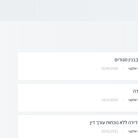
נין מגורים
10/08/2018
אלקוני
רה
14/11/2024
אלקוני
רה ללא נוכחות עורך דין
20/01/2021
אלקוני