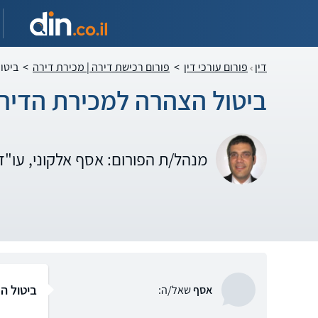
דין
פורום עורכי דין
>
פורום רכישת דירה | מכירת דירה
>
ביטו
ביטול הצהרה למכירת הדיר
מנהל/ת הפורום: אסף אלקוני, עו"
ביטול ה
אסף
שאל/ה: