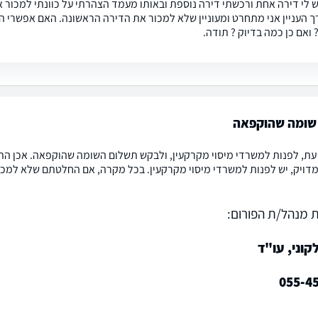
רך העניין אני מתחרט ומעוניין שלא למכור את הדירה הראשונה. האם אפשרי ה
ואם כן כמה בדיוק ? תודה.
שומה שהוקפאה
 עת, לפנות למשרדי מיסוי מקרקעין, ולבקש תשלום השומה שהוקפאה. אכן התש
דויק, יש לפנות למשרדי מיסוי מקרקעין. בכל מקרה, אם החלטתם שלא למכור
 מנהל/ת הפורום:
וני, עו"ד
055-4