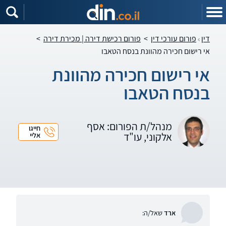
דין
פורום עורכי דין
>
פורום רכישת דירה | מכירת דירה
>
אי רישום חכירה מהוונת בנסח הטאבו
אי רישום חכירה מהוונת
בנסח הטאבו
מנהל/ת הפורום: אסף
חייגו
אלקוני, עו"ד
אליי
ארד
שאל/ה: