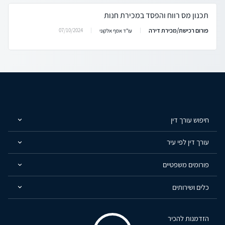
תכנון מס רווח והפסד במכירת חנות
פורום רכישת/מכירת דירה
07/10/2024
עו"ד אסף אלקוני
חיפוש עורך דין
עורך דין לפי עיר
פורומים משפטיים
כלים ושירותים
הזדמנות להכיר