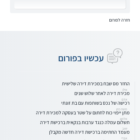
חזרה לפורום
עכשיו בפורום
החזר מס שבח במכירת דירה שלישית
אילן
מכירת דירה לאחר שלוש שנים
אדם
רכישה של נכס בשותפות עם בת זוגתי
משה כהן
מתן ייפוי כוח לחתום על שטר בעסקה למכירת דירה
אלמוג
תשלום עמלה כנגד ערבות בנקאית ברכישת דירה
יואב
מעמד החתימה ברכישת דירה חדשה מקבלן
אברי