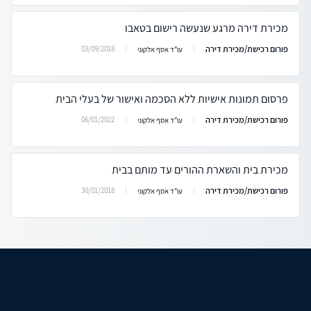
מכירת דירה מרגע שנעשה רישום בטאבו
פורום רכישת/מכירת דירה
03/09/2018
עו"ד אסף אלקוני
פרסום תמונות אישיות ללא הסכמה ואישור של בעלי הבית
פורום רכישת/מכירת דירה
06/01/2022
עו"ד אסף אלקוני
מכירת בית והשארת ההורים עד מותם בבית
פורום רכישת/מכירת דירה
30/01/2018
עו"ד אסף אלקוני