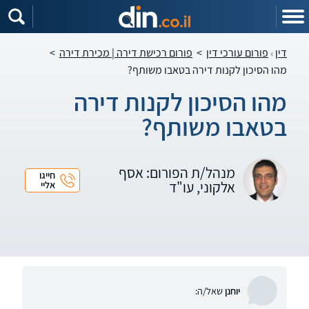
דין
פורום עורכי דין
>
פורום רכישת דירה | מכירת דירה
>
מהו הסיכון לקנות דירה בטאבו משותף?
מהו הסיכון לקנות דירה
בטאבו משותף?
מנהל/ת הפורום: אסף
חייגו
אלקוני, עו"ד
אליי
יוחנן
שאל/ה: