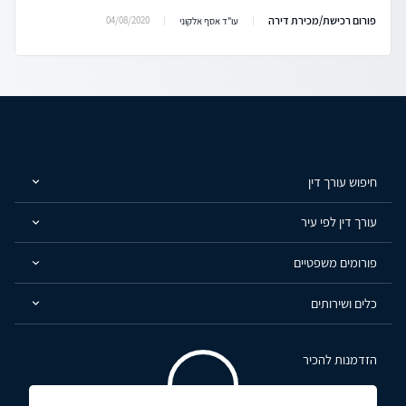
פורום רכישת/מכירת דירה
04/08/2020
עו"ד אסף אלקוני
חיפוש עורך דין
עורך דין לפי עיר
פורומים משפטיים
כלים ושירותים
הזדמנות להכיר