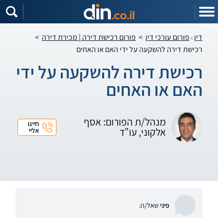
דין
פורום עורכי דין
>
פורום רכישת דירה | מכירת דירה
>
רכישת דירה להשקעה על ידי האם או האחים
רכישת דירה להשקעה על ידי
האם או האחים
מנהל/ת הפורום: אסף
חייגו
אלקוני, עו"ד
אליי
פיני
שאל/ה: