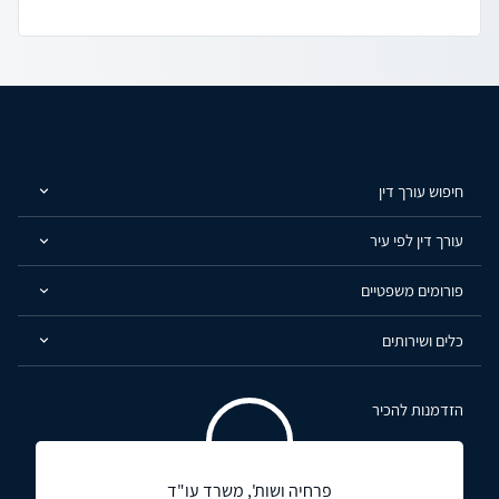
חיפוש עורך דין
עורך דין לפי עיר
פורומים משפטיים
כלים ושירותים
הזדמנות להכיר
פרחיה ושות', משרד עו"ד