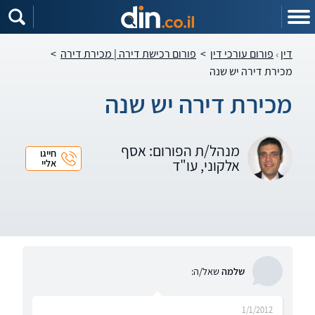
דין
פורום עורכי דין
>
פורום רכישת דירה | מכירת דירה
>
מכירת דירה יש שנה
מכירת דירה יש שנה
מנהל/ת הפורום: אסף
חייגו
אלקוני, עו"ד
אליי
שלמה
שאל/ה:
1/1/2012