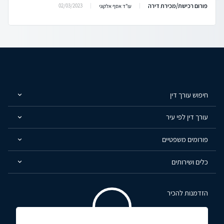
פורום רכישת/מכירת דירה
02/03/2023
עו"ד אסף אלקוני
חיפוש עורך דין
עורך דין לפי עיר
פורומים משפטיים
כלים ושירותים
הזדמנות להכיר