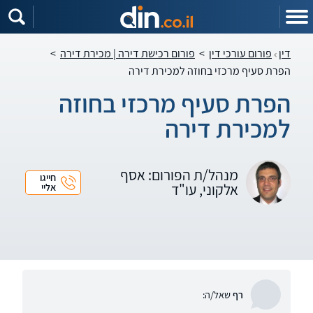
דין
פורום עורכי דין
>
פורום רכישת דירה | מכירת דירה
>
הפרת סעיף מרכזי בחוזה למכירת דירה
הפרת סעיף מרכזי בחוזה
למכירת דירה
מנהל/ת הפורום: אסף
חייגו
אלקוני, עו"ד
אליי
רף
שאל/ה: