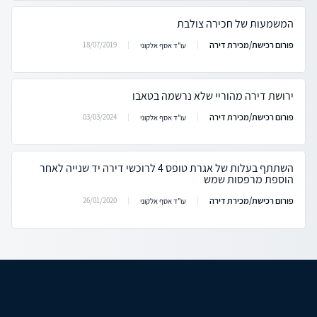
המשמעות של חכירה צולבת
פורום רכישת/מכירת דירה
18/07/2019
עו"ד אסף אלקוני
ירושת דירה מהוריי שלא נרשמה בטאבו
פורום רכישת/מכירת דירה
03/03/2024
עו"ד אסף אלקוני
השתתף בעלות של אגרת טופס 4 לרוכשי דירה יד שנייה לאחר
הוספת מרפסות שמש
פורום רכישת/מכירת דירה
26/01/2020
עו"ד אסף אלקוני