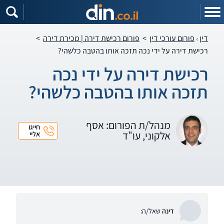
דין
פורום עורכי דין
>
פורום רכישת דירה | מכירת דירה
>
רכישת דירה על ידי נכה תזכה אותו בהטבה כלשהי?
רכישת דירה על ידי נכה
תזכה אותו בהטבה כלשהי?
מנהל/ת הפורום: אסף
חייגו
אלקוני, עו"ד
אליי
דינה
שאל/ה: