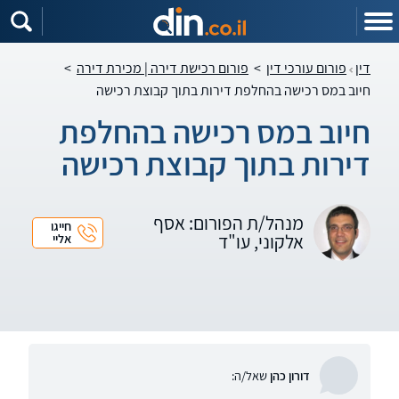
דין
פורום עורכי דין
>
פורום רכישת דירה | מכירת דירה
>
חיוב במס רכישה בהחלפת דירות בתוך קבוצת רכישה
חיוב במס רכישה בהחלפת
דירות בתוך קבוצת רכישה
מנהל/ת הפורום: אסף
חייגו
אלקוני, עו"ד
אליי
דורון כהן
שאל/ה: