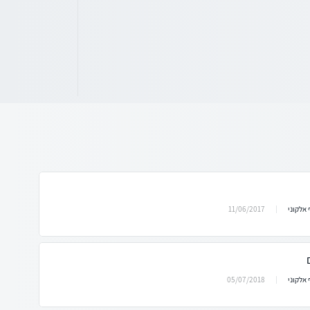
11/06/2017
אלקוני
05/07/2018
אלקוני