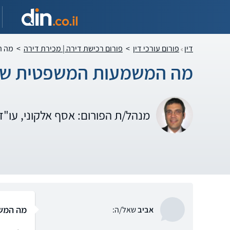
דין
פורום עורכי דין
>
פורום רכישת דירה | מכירת דירה
>
מה ה
מה המשמעות המשפטית של 
מנהל/ת הפורום: אסף אלקוני, עו"
מה המשמ
אביב
שאל/ה: