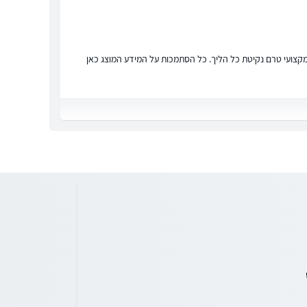
ץ מקצועי טרם נקיטת כל הליך. כל הסתמכות על המידע המוצג כאן