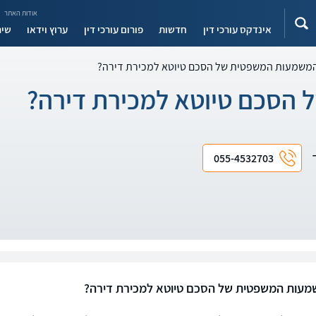
אודות האתר
אינדקס עורכי דין
חדשות
פורום עורכי דין
ערוץ וידאו
שיר
משמעות המשפטית של הסכם טיוטא למכירת דירה?
הסכם טיוטא למכירת דירה?
ד
055-4532703
עות המשפטית של הסכם טיוטא למכירת דירה?