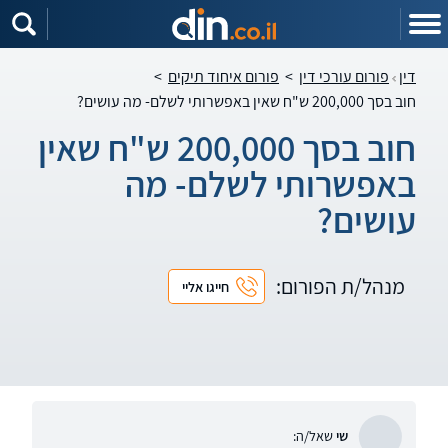
דין
פורום עורכי דין
>
פורום איחוד תיקים
>
חוב בסך 200,000 ש"ח שאין באפשרותי לשלם- מה עושים?
חוב בסך 200,000 ש"ח שאין
באפשרותי לשלם- מה
עושים?
מנהל/ת הפורום:
חייגו אליי
שי
שאל/ה: