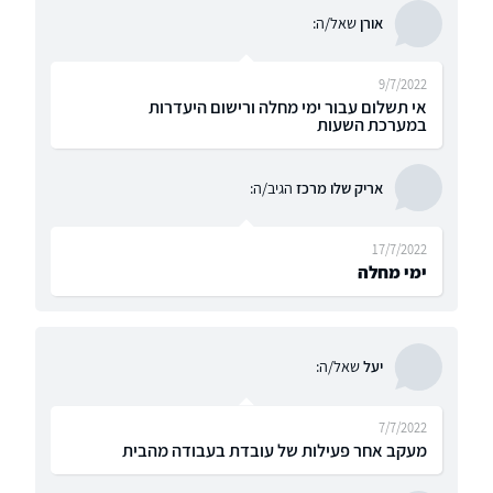
אורן
שאל/ה:
9/7/2022
אי תשלום עבור ימי מחלה ורישום היעדרות
במערכת השעות
אריק שלו מרכז
הגיב/ה:
17/7/2022
ימי מחלה
יעל
שאל/ה:
7/7/2022
מעקב אחר פעילות של עובדת בעבודה מהבית