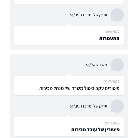
אריק שלו מרכז
הגיב/ה:
10/8/2022
התעמרות
משב
שאל/ה:
21/7/2022
פיטורים עקב ביטול משרה של מנהל מכירות
אריק שלו מרכז
הגיב/ה:
25/7/2022
פיטורין של עובד מכירות