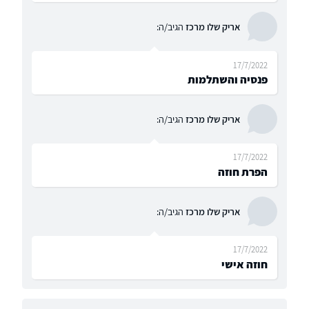
אריק שלו מרכז
הגיב/ה:
17/7/2022
פנסיה והשתלמות
אריק שלו מרכז
הגיב/ה:
17/7/2022
הפרת חוזה
אריק שלו מרכז
הגיב/ה:
17/7/2022
חוזה אישי