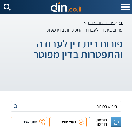
דין
פורום עורכי דין
>
פורום בית דין לעבודה והתפטרות בדין מפוטר
פורום בית דין לעבודה
והתפטרות בדין מפוטר
הוספת
ייעוץ אישי
חייגו אליי
הודעה