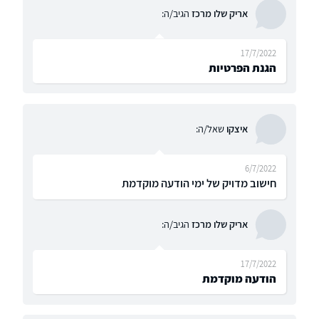
אריק שלו מרכז
הגיב/ה:
17/7/2022
הגנת הפרטיות
איצקו
שאל/ה:
6/7/2022
חישוב מדויק של ימי הודעה מוקדמת
אריק שלו מרכז
הגיב/ה:
17/7/2022
הודעה מוקדמת