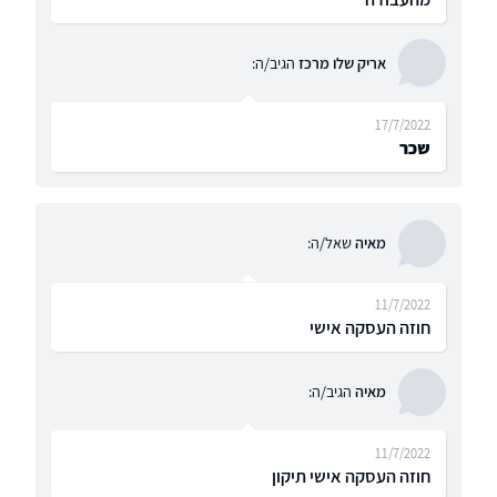
אריק שלו מרכז
הגיב/ה:
17/7/2022
שכר
מאיה
שאל/ה:
11/7/2022
חוזה העסקה אישי
מאיה
הגיב/ה:
11/7/2022
חוזה העסקה אישי תיקון