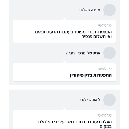
מרינה
שאל/ה:
25/7/2022
התפטרות בדין מפוטר בעקבות הרעת תנאים
ואי תשלום פנסיה
אריק שלו מרכז
הגיב/ה:
10/8/2022
התפטרות בדין פיטורין
ליאור
שאל/ה:
22/7/2022
העלבת עובדת בחדר כושר על ידי המנהלת
במקום