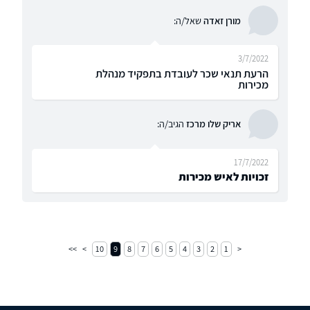
מורן זאדה
שאל/ה:
3/7/2022
הרעת תנאי שכר לעובדת בתפקיד מנהלת
מכירות
אריק שלו מרכז
הגיב/ה:
17/7/2022
זכויות לאיש מכירות
10
9
8
7
6
5
4
3
2
1