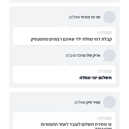
חני פז מזרחי
שאל/ה:
17/7/2022
קבלת דמי מחלת ילד שאינם רצופים מהמעסיק
אריק שלו מרכז
הגיב/ה:
17/7/2022
תשלום ימי מחלה
ספיר וזיק
שאל/ה:
13/7/2022
אי מסירת תשלום לעובד לאחר התפטרות
מהעבודה