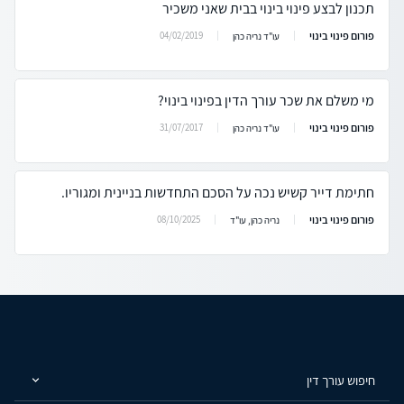
תכנון לבצע פינוי בינוי בבית שאני משכיר
פורום פינוי בינוי
04/02/2019
עו"ד נריה כהן
מי משלם את שכר עורך הדין בפינוי בינוי?
פורום פינוי בינוי
31/07/2017
עו"ד נריה כהן
חתימת דייר קשיש נכה על הסכם התחדשות בניינית ומגוריו.
פורום פינוי בינוי
08/10/2025
נריה כהן, עו"ד
חיפוש עורך דין