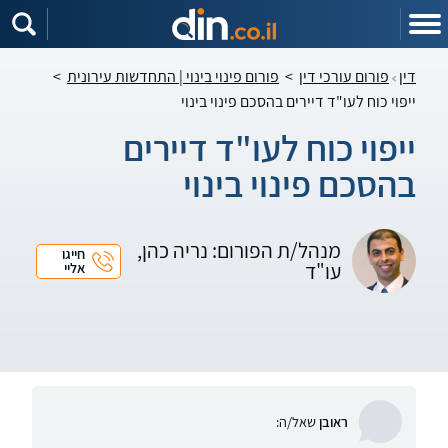
דין
פורום עורכי דין
>
פורום פינוי בינוי | התחדשות עירונית
>
ייפוי כוח לעו"ד דיירים בהסכם פינוי בינוי
ייפוי כוח לעו"ד דיירים
בהסכם פינוי בינוי
מנהל/ת הפורום: נריה כהן,
חייגו
עו"ד
אליי
ראובן
שאל/ה: