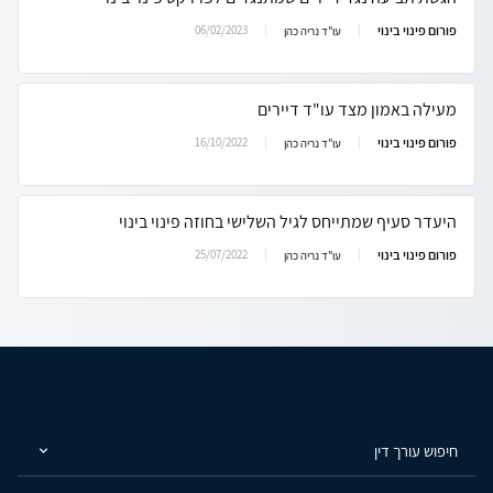
פורום פינוי בינוי
06/02/2023
עו"ד נריה כהן
מעילה באמון מצד עו"ד דיירים
פורום פינוי בינוי
16/10/2022
עו"ד נריה כהן
היעדר סעיף שמתייחס לגיל השלישי בחוזה פינוי בינוי
פורום פינוי בינוי
25/07/2022
עו"ד נריה כהן
חיפוש עורך דין