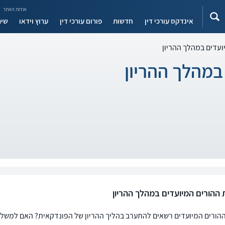
אודות האתר
אינדקס עורכי דין
חדשות
פורום עורכי דין
ערוץ וידאו
שיר
ועדים במהלך ההריון
במהלך ההריון
 ההורים המיועדים במהלך ההריון
הורים המיועדים רשאים להתערב בהליך ההריון של הפונדקאית? האם למשל הם