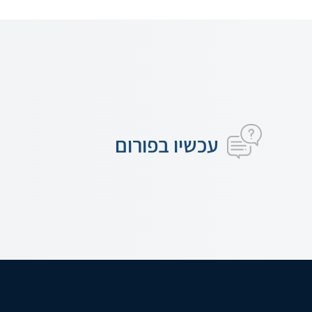
עכשיו בפורום