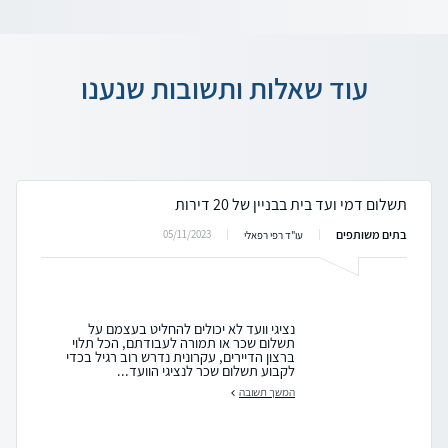
עוד שאלות ותשובות שנענו
תשלום דמי ועד בית בבניין של 20 דירות
בתים משותפים
05/11/2023
עו"ד רפי רפאלי
נציגי וועד לא יכולים להחליט בעצמם על
תשלום שכר או תמורה לעבודתם, הכל תלוי
ברצון הדיירים, עקרונית נדרש רוב רגיל בכדי
לקבוע תשלום שכר לנציגי הוועד...
המשך תשובה