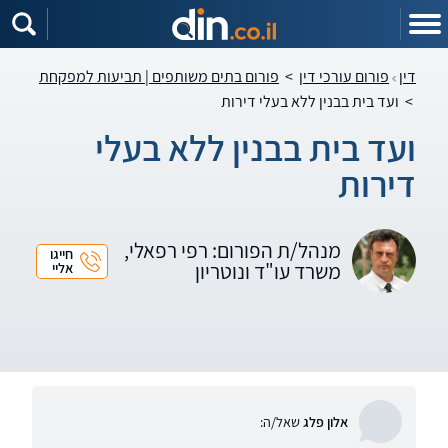
דין
פורום עורכי דין
>
פורום בתים משותפים | תביעות למפקחת
>
ועד בית בבנין ללא בעלי דירות
ועד בית בבנין ללא בעלי
דירות
מנהל/ת הפורום: רפי רפאלי,
חייגו
משרד עו"ד ונוטריון
אליי
אלון פלג
שאל/ה: