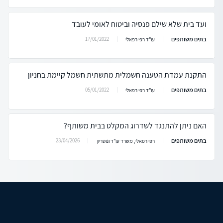
ועד בית שלא שילם פנסיה וביטוח לאומי לעובד
בתים משותפים
17/01/2022
עו"ד רפי רפאלי
התקנת עמדת הטענה חשמלית מתשתית חשמל קיימת בחניון
בתים משותפים
05/01/2022
עו"ד רפי רפאלי
האם ניתן להתנגד לשדרוג המקלט בבית משותף?
בתים משותפים
23/04/2026
רפי רפאלי, משרד עו"ד ונוטריון