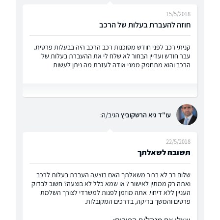
15/5/2018
חוזה להעברת בעלות של הרכב
קניתי רכב לפני חודש מסוכנות רכב הרכב היה בבעלות פרטית.
עבר חודש ועדיין הבחור לא שלח לי את ההעברת בעלות של
הרכב והוא מתחמק ממני אודה לעזרת מה ניתן לעשות
עו"ד גיא הרשקוביץ
הגיב/ה:
22/5/2018
תשובה לשאלתך
שלום רב לא ברור משאלתך האם בוצעה העברת בעלות לרכב
ואתה רק ממתין לאישור ? או שמא כלל לא בוצעה? חשוב לבדוק
העניין ללא דיחוי. אתה מוזמן לפנות למשרדי לצורך השלמת
פרטים והמשך בדיקה, בדרכים המקובלות.