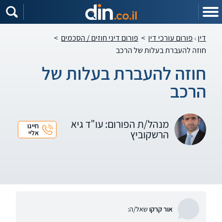
דין
פורום עורכי דין
>
פורום דיני חוזים / הסכמים
>
חוזה להעברת בעלות של הרכב
חוזה להעברת בעלות של
הרכב
מנהל/ת הפורום: עו"ד גיא
חייגו
הרשקוביץ
אליי
אור קרקו
שאל/ה: