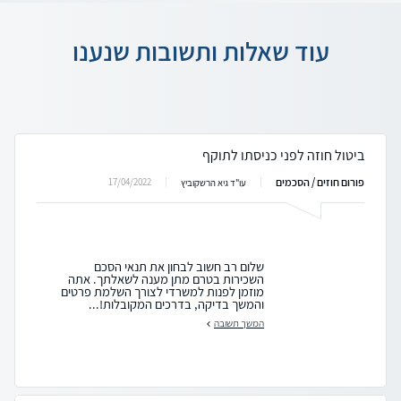
עוד שאלות ותשובות שנענו
ביטול חוזה לפני כניסתו לתוקף
פורום חוזים / הסכמים
17/04/2022
עו"ד גיא הרשקוביץ
שלום רב חשוב לבחון את תנאי הסכם
השכירות בטרם מתן מענה לשאלתך. אתה
מוזמן לפנות למשרדי לצורך השלמת פרטים
והמשך בדיקה, בדרכים המקובלות!...
המשך תשובה