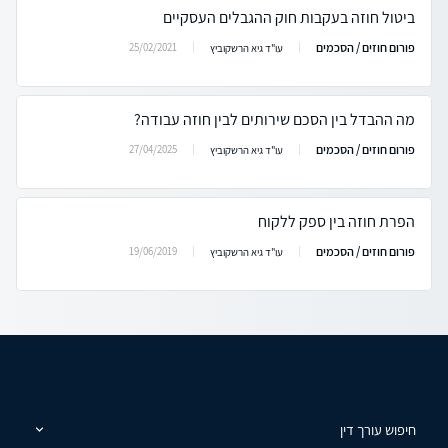
ביטול חוזה בעקבות חוק ההגבלים העסקיים
פורום חוזים / הסכמים
25/02/2021
עו"ד גיא הרשקוביץ
מה ההבדל בין הסכם שירותים לבין חוזה עבודה?
פורום חוזים / הסכמים
27/04/2025
עו"ד גיא הרשקוביץ
הפרת חוזה בין ספק ללקוח
פורום חוזים / הסכמים
19/06/2019
עו"ד גיא הרשקוביץ
חיפוש עורך דין