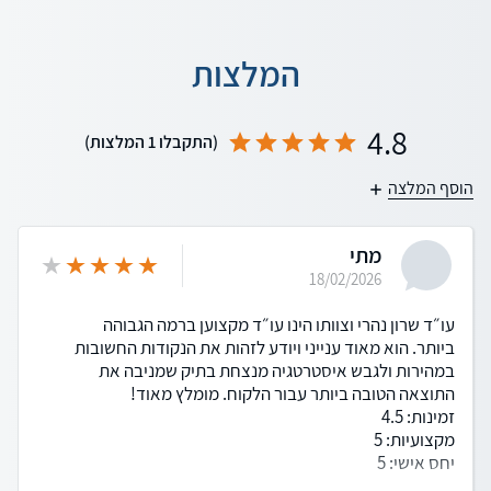
המלצות
4.8
(התקבלו 1 המלצות)
הוסף המלצה
מתי
18/02/2026
עו״ד שרון נהרי וצוותו הינו עו״ד מקצוען ברמה הגבוהה
ביותר. הוא מאוד ענייני ויודע לזהות את הנקודות החשובות
במהירות ולגבש איסטרטגיה מנצחת בתיק שמניבה את
התוצאה הטובה ביותר עבור הלקוח. מומלץ מאוד!
זמינות: 4.5
מקצועיות: 5
יחס אישי: 5