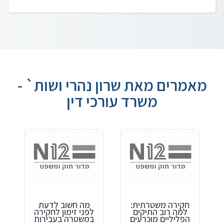
מאמרים מאת שרון נהרי ושות` -
משרד עורכי דין
חקירה משטרתית:
מה חשוב לדעת
למה רוב התיקים
לפני זימון לחקירה
הפליליים מוכרעים
במשטרה בעבירות