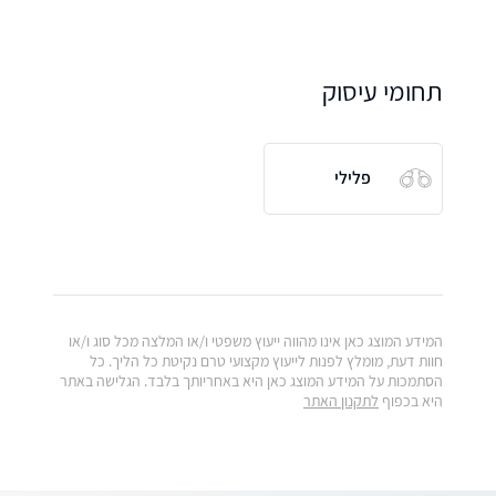
תחומי עיסוק
פלילי
המידע המוצג כאן אינו מהווה ייעוץ משפטי ו/או המלצה מכל סוג ו/או
חוות דעת, מומלץ לפנות לייעוץ מקצועי טרם נקיטת כל הליך. כל
הסתמכות על המידע המוצג כאן היא באחריותך בלבד. הגלישה באתר
היא בכפוף
לתקנון האתר