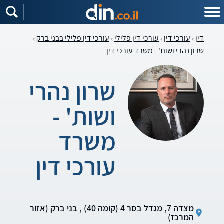
דין
עורכי דין
עורכי דין פלילי
עורכי דין פלילי בבני ברק
שרון נהרי ושות' - משרד עורכי דין
שרון נהרי
ושות' -
משרד
עורכי דין
מצדה 7, מגדל בסר 4 (קומה 40) , בני ברק (אזור
המרכז)