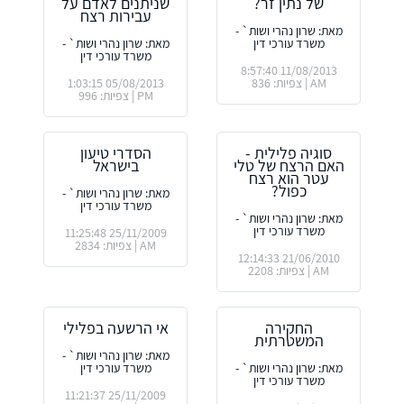
של נתין זר?
שניתנים לאדם על
עבירות רצח
מאת: שרון נהרי ושות` -
משרד עורכי דין
מאת: שרון נהרי ושות` -
משרד עורכי דין
11/08/2013 8:57:40
AM | צפיות: 836
05/08/2013 1:03:15
PM | צפיות: 996
סוגיה פלילית -
הסדרי טיעון
האם הרצח של טלי
בישראל
עטר הוא רצח
כפול?
מאת: שרון נהרי ושות` -
משרד עורכי דין
מאת: שרון נהרי ושות` -
משרד עורכי דין
25/11/2009 11:25:48
AM | צפיות: 2834
21/06/2010 12:14:33
AM | צפיות: 2208
החקירה
אי הרשעה בפלילי
המשטרתית
מאת: שרון נהרי ושות` -
מאת: שרון נהרי ושות` -
משרד עורכי דין
משרד עורכי דין
25/11/2009 11:21:37