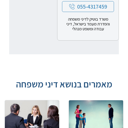
055-4317459
משרד בוטיק לדיני משפחה
והסדרת מעמד בישראל, דיני
עבודה ומשפט מנהלי
מאמרים בנושא דיני משפחה