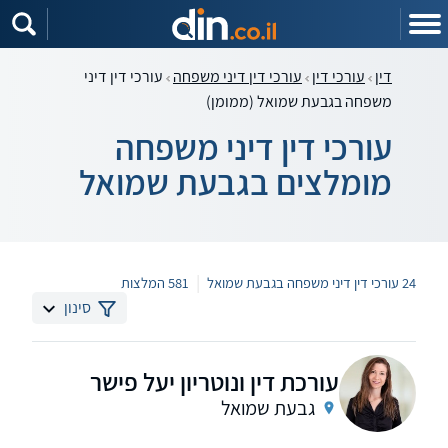
דין
עורכי דין
עורכי דין דיני משפחה
עורכי דין דיני
משפחה בגבעת שמואל (ממומן)
עורכי דין דיני משפחה
מומלצים בגבעת שמואל
|
24 עורכי דין דיני משפחה בגבעת שמואל
581 המלצות
סינון
עורכת דין ונוטריון יעל פישר
גבעת שמואל