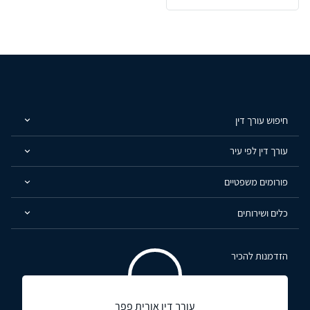
חיפוש עורך דין
עורך דין לפי עיר
פורומים משפטיים
כלים ושירותים
הזדמנות להכיר
עורך דין אורית פפר