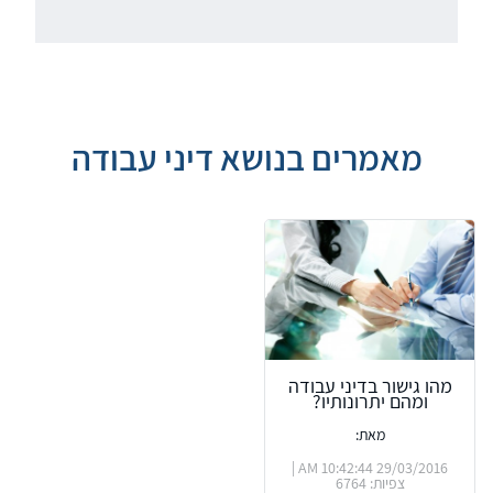
מאמרים בנושא דיני עבודה
מהו גישור בדיני עבודה
ומהם יתרונותיו?
מאת:
29/03/2016 10:42:44 AM |
צפיות: 6764