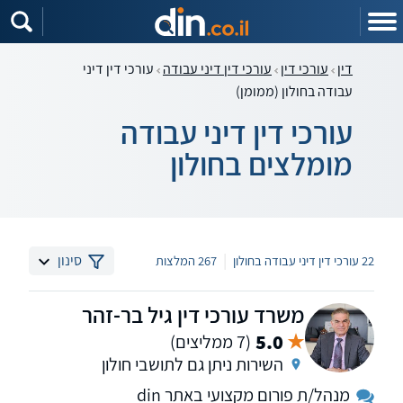
דין
עורכי דין
עורכי דין דיני עבודה
עורכי דין דיני
עבודה בחולון (ממומן)
עורכי דין דיני עבודה
מומלצים בחולון
|
סינון
22 עורכי דין דיני עבודה בחולון
267 המלצות
משרד עורכי דין גיל בר-זהר
5.0
(7 ממליצים)
השירות ניתן גם לתושבי חולון
מנהל/ת פורום מקצועי באתר din