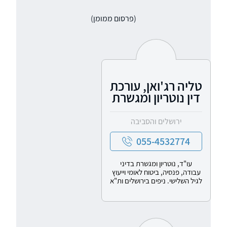
(פרסום ממומן)
טליה רג'ואן, עורכת
דין נוטריון ומגשרת
ירושלים והסביבה
055-4532774
עו"ד, נוטריון ומגשרת בדיני
עבודה, פנסיה, ביטוח לאומי וייעוץ
לגיל השלישי. ניפים בירושלים ות"א