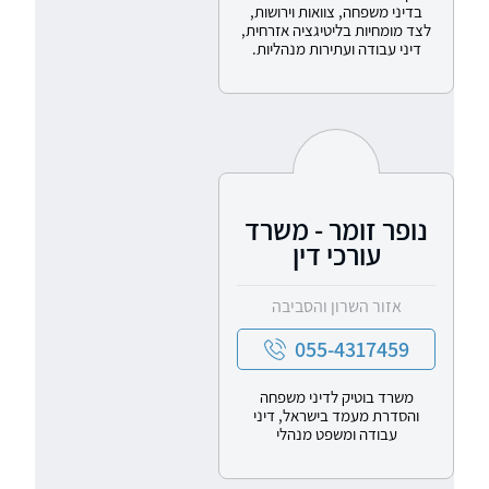
בדיני משפחה, צוואות וירושות,
לצד מומחיות בליטיגציה אזרחית,
דיני עבודה ועתירות מנהליות.
נופר זומר - משרד
עורכי דין
אזור השרון והסביבה
055-4317459
משרד בוטיק לדיני משפחה
והסדרת מעמד בישראל, דיני
עבודה ומשפט מנהלי