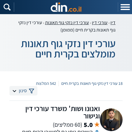
דין
עורכי דין
עורכי דין נזקי גוף תאונות
עורכי דין נזקי
גוף תאונות בקרית חיים (ממומן)
עורכי דין נזקי גוף תאונות
מומלצים בקרית חיים
|
18 עורכי דין נזקי גוף תאונות בקרית חיים
542 המלצות
סינון
ואנונו ושות' משרד עורכי דין
וגישור
5.0
(60 ממליצים)
השירות ניתן גם לתושבי קרית חיים