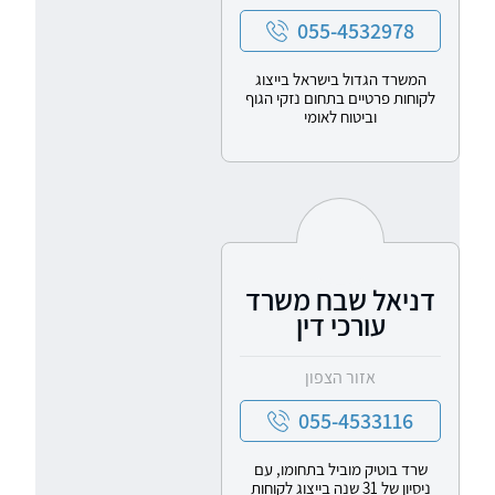
055-4532978
המשרד הגדול בישראל בייצוג
לקוחות פרטיים בתחום נזקי הגוף
וביטוח לאומי
דניאל שבח משרד
עורכי דין
אזור הצפון
055-4533116
שרד בוטיק מוביל בתחומו, עם
ניסיון של 31 שנה בייצוג לקוחות