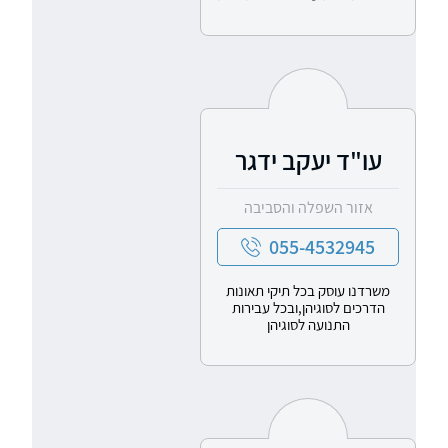
עו"ד יעקב ידגר
אזור השפלה והסביבה
055-4532945
משרדנו עוסק בכל תיקי תאונות
הדרכים לסוגיהן,ובכל עבירות
התנועה לסוגיהן