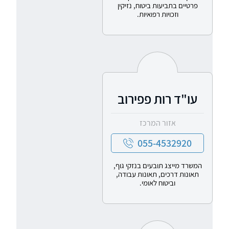
פרטיים בתביעות ביטוח, נזיקין
וזכויות רפואיות.
עו"ד רות פפירוב
אזור המרכז
055-4532920
המשרד מייצג תובעים בנזקי גוף,
תאונות דרכים, תאונות עבודה,
וביטוח לאומי.