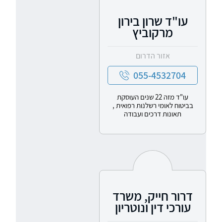
עו"ד שרון בירון
מרקוביץ
אזור הדרום
055-4532704
עו"ד מזה 22 שנים העוסקת
בביטוח לאומי רשלנות רפואית ,
תאונות דרכים ועבודה
דרור חייק, משרד
עורכי דין ונוטריון