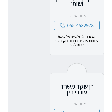
ושות'
אזור המרכז
055-4532978
המשרד הגדול בישראל בייצוג
לקוחות פרטיים בתחום נזקי הגוף
וביטוח לאומי
רן שקד משרד
עורכי דין
אזור המרכז