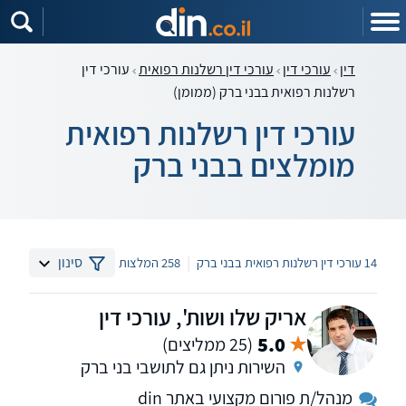
דין
עורכי דין
עורכי דין רשלנות רפואית
עורכי דין
רשלנות רפואית בבני ברק (ממומן)
עורכי דין רשלנות רפואית
מומלצים בבני ברק
|
סינון
14 עורכי דין רשלנות רפואית בבני ברק
258 המלצות
אריק שלו ושות', עורכי דין
5.0
(25 ממליצים)
השירות ניתן גם לתושבי בני ברק
מנהל/ת פורום מקצועי באתר din