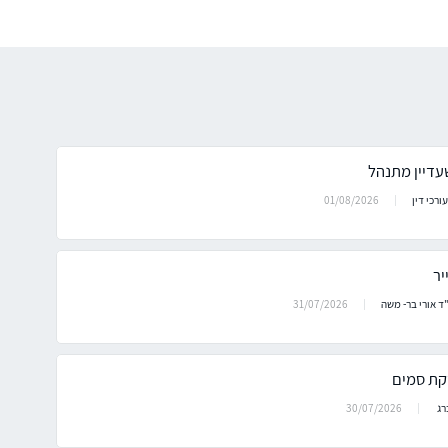
עדיין מתנהל
01/08/2026
ורכי דין
31/07/2026
ד אורי בר- משה
זקת סמים
30/07/2026
ברג