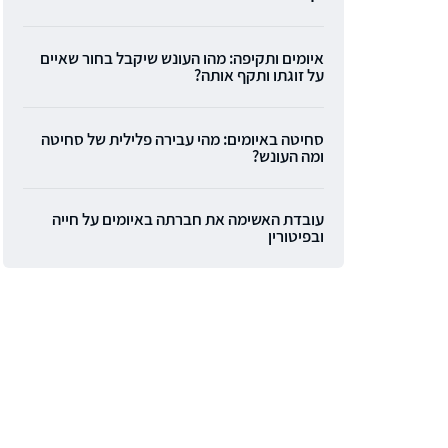
איומים ותקיפה: מהו העונש שיקבל בחור שאיים
על זוגתו ותקף אותה?
סחיטה באיומים: מהי עבירה פלילית של סחיטה
ומה העונש?
עובדת האשימה את חברתה באיומים על חייה
ובפיטורין