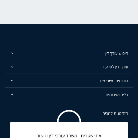
חיפוש עורך דין
עורך דין לפי עיר
פורומים משפטיים
כלים ושירותים
הזדמנות להכיר
אתי שטרית - משרד עורכי דין וגישור