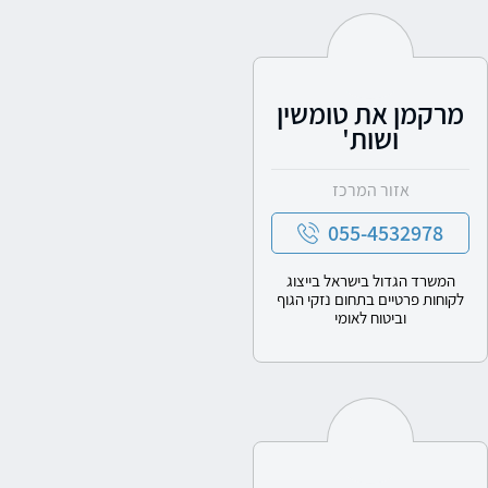
מרקמן את טומשין
ושות'
אזור המרכז
055-4532978
המשרד הגדול בישראל בייצוג
לקוחות פרטיים בתחום נזקי הגוף
וביטוח לאומי