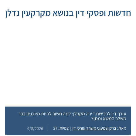
חדשות ופסקי דין בנושא מקרקעין נדלן
עורך דין לרכישת דירה מקבלן: למה חשוב להיות מיוצגים כבר
משלב המשא ומתן?
מאת:
ברק שמעוני משרד עורכי דין
| צפיות: 37
6/8/2026