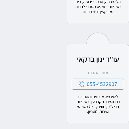
הליטיגציה, סכסוכי ירושה, דיני
משפחה, משפט מסחרי לרבות
מקרקעין ודיני חוזים.
עו"ד ינון ברקאי
אזור המרכז
055-4532907
ליטיגציה אזרחית ומסחרית
בתחומים- מקרקעין, משפחה,
הוצל"פ, חוזים, ייצוג משפטי
ושירותי נוטריון.