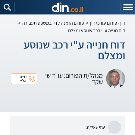
דין
פורום עורכי דין
>
פורום הזמנה לדין במשפט תעבורה
>
דוח חנייה ע"י רכב שנוסע ומצלם
דוח חנייה ע"י רכב שנוסע
ומצלם
מנהל/ת הפורום: עו"ד שי
חייגו
שקד
אליי
עוזי
שאל/ה: