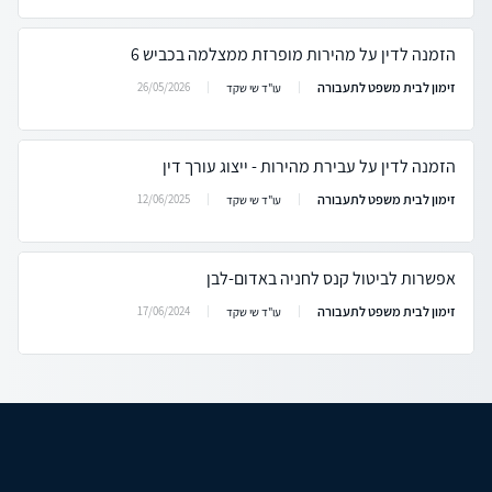
הזמנה לדין על מהירות מופרזת ממצלמה בכביש 6
זימון לבית משפט לתעבורה
26/05/2026
עו"ד שי שקד
הזמנה לדין על עבירת מהירות - ייצוג עורך דין
זימון לבית משפט לתעבורה
12/06/2025
עו"ד שי שקד
אפשרות לביטול קנס לחניה באדום-לבן
זימון לבית משפט לתעבורה
17/06/2024
עו"ד שי שקד