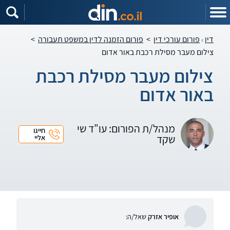
דין
פורום עורכי דין
>
פורום הזמנה לדין במשפט תעבורה
>
צילום מעבר מסילת רכבת באור אדום
צילום מעבר מסילת רכבת
באור אדום
מנהל/ת הפורום: עו"ד שי
חייגו
שקד
אליי
אופיר אזרק
שאל/ה: