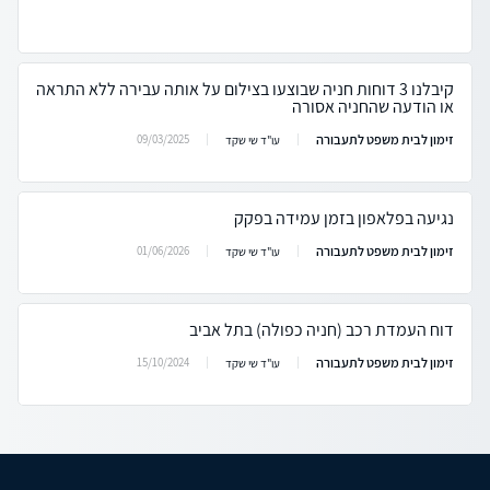
קיבלנו 3 דוחות חניה שבוצעו בצילום על אותה עבירה ללא התראה
או הודעה שהחניה אסורה
זימון לבית משפט לתעבורה
09/03/2025
עו"ד שי שקד
נגיעה בפלאפון בזמן עמידה בפקק
זימון לבית משפט לתעבורה
01/06/2026
עו"ד שי שקד
דוח העמדת רכב (חניה כפולה) בתל אביב
זימון לבית משפט לתעבורה
15/10/2024
עו"ד שי שקד