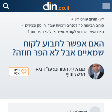
דין
פורום עורכי דין
>
פורום תביעות פרילנסרים וזכויות עובדי הייטק ובכירים
>
האם אפשר לתבוע לקוח שמאיים אבל לא הפר חוזה?
האם אפשר לתבוע לקוח
שמאיים אבל לא הפר חוזה?
מנהל/ת הפורום: עו"ד גיא
חייגו
הרשקוביץ
אליי
אביגייל
שאל/ה: