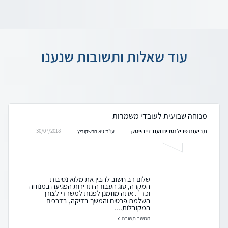
עוד שאלות ותשובות שנענו
מנוחה שבועית לעובדי משמרות
תביעות פרילנסרים ועובדי הייטק
30/07/2018
עו"ד גיא הרשקוביץ
שלום רב חשוב להבין את מלוא נסיבות
המקרה, סוג העבודה תדירות הפגיעה במנוחה
וכד`. אתה מוזמנן לפנות למשרדי לצורך
השלמת פרטים והמשך בדיקה, בדרכים
המקובלות....
המשך תשובה