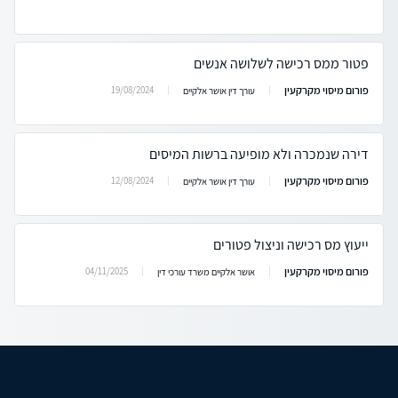
פטור ממס רכישה לשלושה אנשים
פורום מיסוי מקרקעין
19/08/2024
עורך דין אושר אלקיים
דירה שנמכרה ולא מופיעה ברשות המיסים
פורום מיסוי מקרקעין
12/08/2024
עורך דין אושר אלקיים
ייעוץ מס רכישה וניצול פטורים
פורום מיסוי מקרקעין
04/11/2025
אושר אלקיים משרד עורכי דין