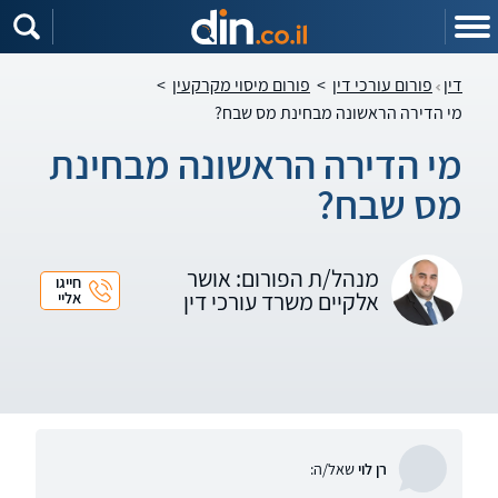
דין
פורום עורכי דין
>
פורום מיסוי מקרקעין
>
מי הדירה הראשונה מבחינת מס שבח?
מי הדירה הראשונה מבחינת
מס שבח?
מנהל/ת הפורום: אושר
חייגו
אלקיים משרד עורכי דין
אליי
רן לוי
שאל/ה: