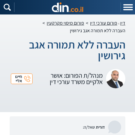
דין
פורום עורכי דין
>
פורום מיסוי מקרקעין
>
העברה ללא תמורה אגב גירושין
העברה ללא תמורה אגב
גירושין
מנהל/ת הפורום: אושר
חייגו
אלקיים משרד עורכי דין
אליי
דורית
שאל/ה: