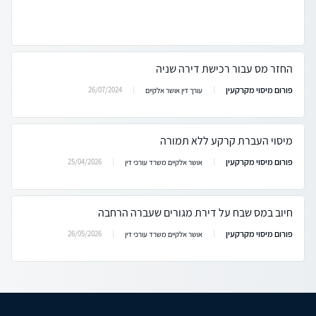
החזר מס עבור רכישת דירה שניה
פורום מיסוי מקרקעין
26/07/2024
עורך דין אושר אלקיים
מיסוי העברת קרקע ללא תמורה
פורום מיסוי מקרקעין
25/04/2026
אושר אלקיים משרד עורכי דין
חיוב במס שבח על דירת מגורים שעברה הרחבה
פורום מיסוי מקרקעין
26/05/2026
אושר אלקיים משרד עורכי דין