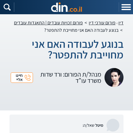
דין
פורום עורכי דין
>
פורום זכויות עובדים | התאגדות עובדים
>
בנוגע לעבודה האם אני מחוייבת להתפטר?
בנוגע לעבודה האם אני
מחוייבת להתפטר?
מנהל/ת הפורום: ורד שדות
חייגו
משרד עו"ד
אליי
מיטל
שאל/ה: