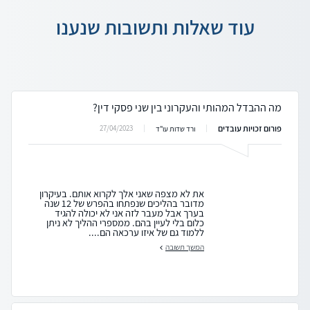
עוד שאלות ותשובות שנענו
מה ההבדל המהותי והעקרוני בין שני פסקי דין?
פורום זכויות עובדים
27/04/2023
ורד שדות עו"ד
את לא מצפה שאני אלך לקרוא אותם. בעיקרון
מדובר בהליכים שנפתחו בהפרש של 12 שנה
בערך אבל מעבר לזה אני לא יכולה להגיד
כלום בלי לעיין בהם. ממספרי ההליך לא ניתן
ללמוד גם של איזו ערכאה הם....
המשך תשובה