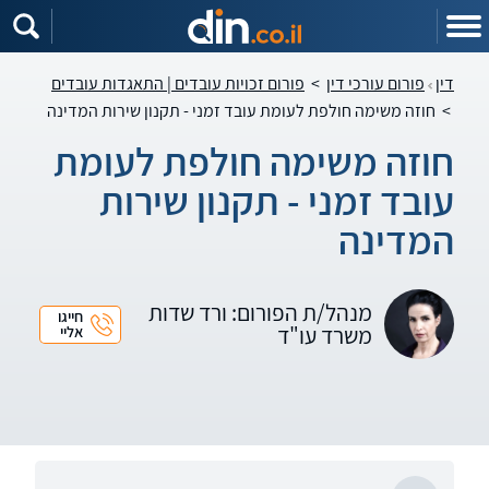
דין
פורום עורכי דין
>
פורום זכויות עובדים | התאגדות עובדים
>
חוזה משימה חולפת לעומת עובד זמני - תקנון שירות המדינה
חוזה משימה חולפת לעומת
עובד זמני - תקנון שירות
המדינה
מנהל/ת הפורום: ורד שדות
חייגו
משרד עו"ד
אליי