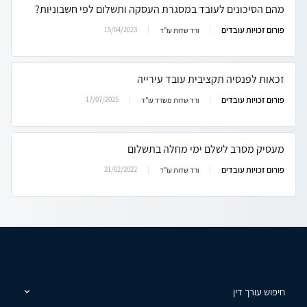
מהם הסיכונים לעובד במסגרת העסקה ותשלום לפי חשבוניות?
פורום זכויות עובדים
15/04/2023
ורד שדות עו"ד
זכאות לפנסיה תקציבית עובד עירייה
פורום זכויות עובדים
17/07/2025
ורד שדות משרד עו"ד
מעסיק מסרב לשלם ימי מחלה בתשלום
פורום זכויות עובדים
21/02/2022
ורד שדות עו"ד
חיפוש עורך דין