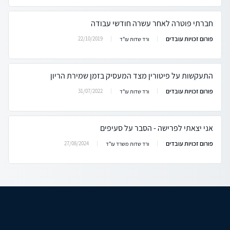
חברתי פוטרה לאחר עשרה חודשי עבודה
פורום זכויות עובדים
22/10/2019
ורד שדות עו"ד
התעקשות על פיטורין מצד המעסיק בזמן שמירת הריון
פורום זכויות עובדים
31/07/2022
ורד שדות עו"ד
אני יצאתי לפרישה - הסבר על סעיפים
פורום זכויות עובדים
27/08/2024
ורד שדות משרד עו"ד