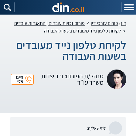
דין
פורום עורכי דין
>
פורום זכויות עובדים | התאגדות עובדים
>
לקיחת טלפון נייד מעובדים בשעות העבודה
לקיחת טלפון נייד מעובדים
בשעות העבודה
מנהל/ת הפורום: ורד שדות
חייגו
משרד עו"ד
אליי
ליזי
שאל/ה: