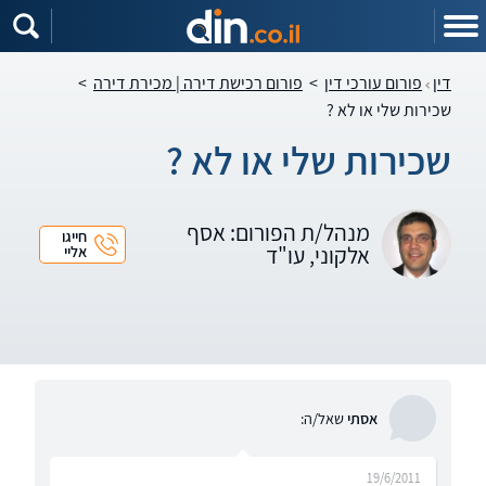
דין
פורום עורכי דין
>
פורום רכישת דירה | מכירת דירה
>
שכירות שלי או לא ?
שכירות שלי או לא ?
מנהל/ת הפורום: אסף
חייגו
אלקוני, עו"ד
אליי
אסתי
שאל/ה:
19/6/2011