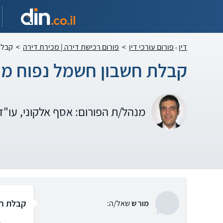
דין
פורום עורכי דין
>
פורום רכישת דירה | מכירת דירה
>
קבלת
קבלת חשבון חשמל נפוח מ
מנהל/ת הפורום: אסף אלקוני, עו"
קבלת חש
מור ש
שאל/ה: