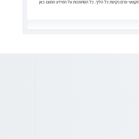
ץ מקצועי טרם נקיטת כל הליך. כל הסתמכות על המידע המוצג כאן