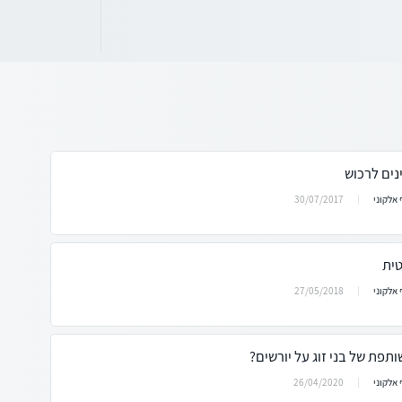
נים לרכוש
30/07/2017
אלקוני
טית
27/05/2018
אלקוני
תפת של בני זוג על יורשים?
26/04/2020
אלקוני