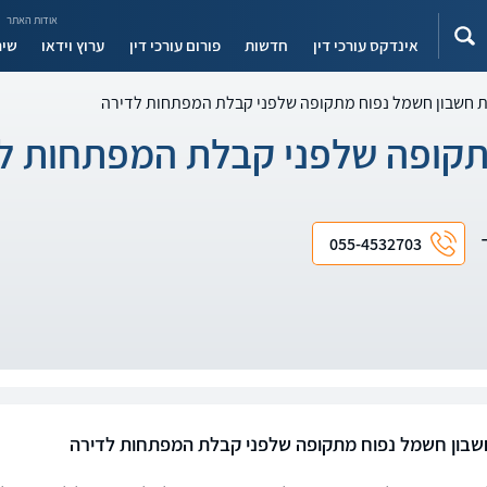
אודות האתר
אינדקס עורכי דין
חדשות
פורום עורכי דין
ערוץ וידאו
שיר
 חשבון חשמל נפוח מתקופה שלפני קבלת המפתחות לדירה
תקופה שלפני קבלת המפתחות ל
ד
055-4532703
בון חשמל נפוח מתקופה שלפני קבלת המפתחות לדירה