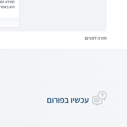
המידע המוצ
היא באחרי
חזרה לפורום
עכשיו בפורום