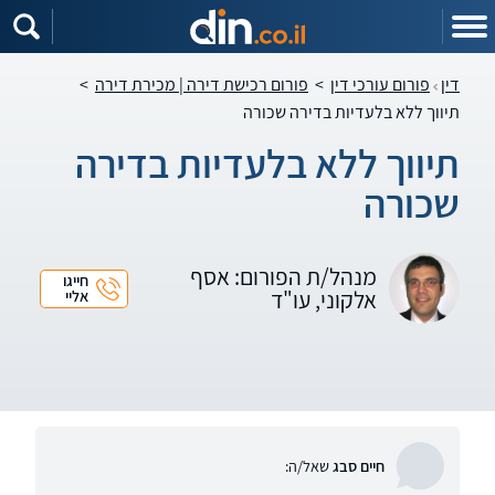
דין
פורום עורכי דין
>
פורום רכישת דירה | מכירת דירה
>
תיווך ללא בלעדיות בדירה שכורה
תיווך ללא בלעדיות בדירה
שכורה
מנהל/ת הפורום: אסף
חייגו
אלקוני, עו"ד
אליי
חיים סבג
שאל/ה: