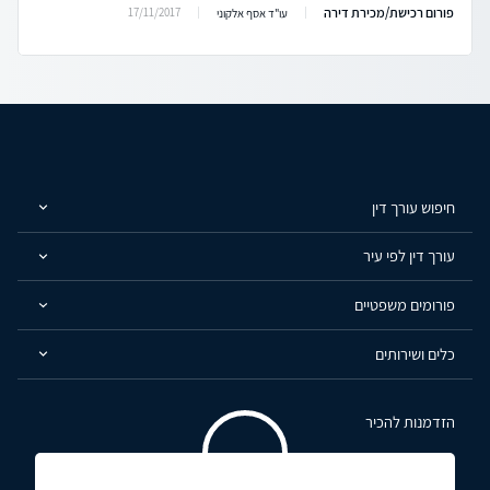
פורום רכישת/מכירת דירה
17/11/2017
עו"ד אסף אלקוני
חיפוש עורך דין
עורך דין לפי עיר
פורומים משפטיים
כלים ושירותים
הזדמנות להכיר