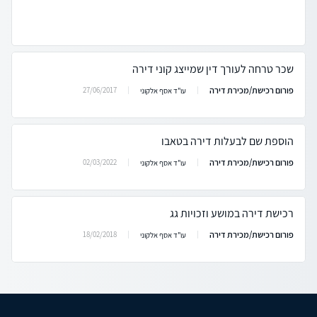
שכר טרחה לעורך דין שמייצג קוני דירה
פורום רכישת/מכירת דירה
27/06/2017
עו"ד אסף אלקוני
הוספת שם לבעלות דירה בטאבו
פורום רכישת/מכירת דירה
02/03/2022
עו"ד אסף אלקוני
רכישת דירה במושע וזכויות גג
פורום רכישת/מכירת דירה
18/02/2018
עו"ד אסף אלקוני