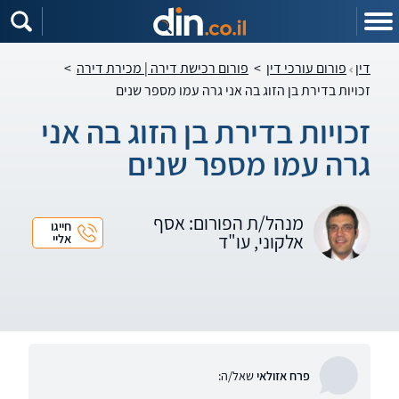
דין
פורום עורכי דין
>
פורום רכישת דירה | מכירת דירה
>
זכויות בדירת בן הזוג בה אני גרה עמו מספר שנים
זכויות בדירת בן הזוג בה אני
גרה עמו מספר שנים
מנהל/ת הפורום: אסף
חייגו
אלקוני, עו"ד
אליי
פרח אזולאי
שאל/ה: