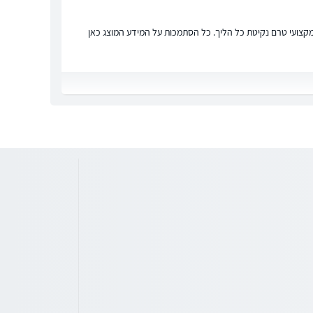
ץ מקצועי טרם נקיטת כל הליך. כל הסתמכות על המידע המוצג כאן