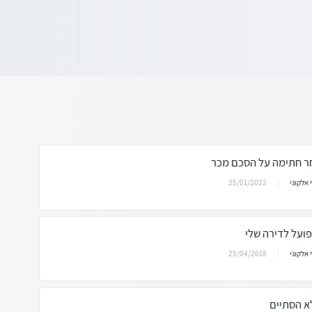
חר חתימה על הסכם מכר
25/01/2022
אלקוני
ועל לדירה שלי
25/04/2018
אלקוני
א הסתיים