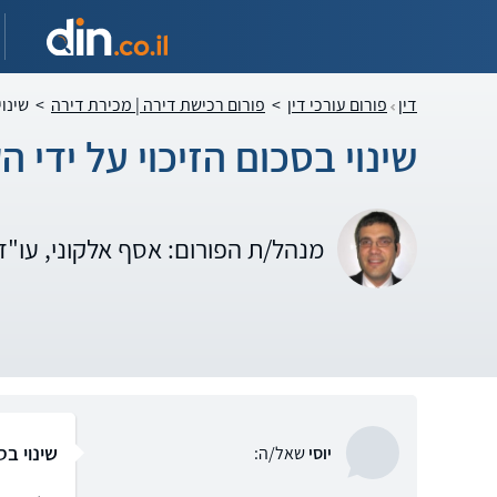
דין
פורום עורכי דין
>
פורום רכישת דירה | מכירת דירה
>
שינוי
שינוי בסכום הזיכוי על ידי
מנהל/ת הפורום: אסף אלקוני, עו"
שינוי בס
יוסי
שאל/ה: