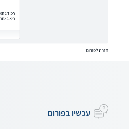
המידע המוצ
היא באחרי
חזרה לפורום
עכשיו בפורום