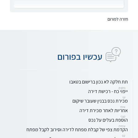
חזרה לפורום
עכשיו בפורום
תת חלקה לא נכון ברישום בטאבו
ניסן וין
ייפוי כח - רכישת דירה
יוני
מכירת נכס בבנין שעובר שיקום
איתי
אחריות לאחר מכירת דירה
קובי
הוספת בעלים על נכס
עמית
הקדמת צפי של קבלת מפתח לדירה וסירוב לקבל מפתח
oz