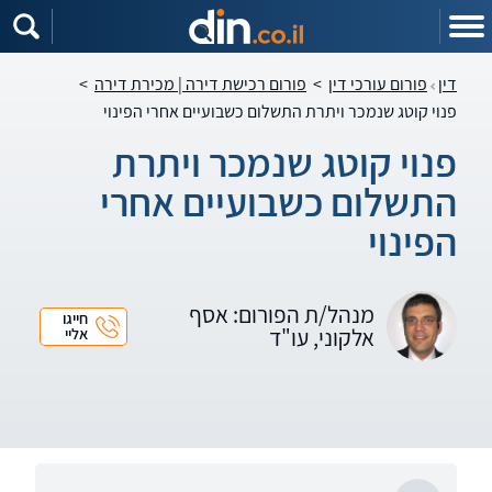
דין
פורום עורכי דין
>
פורום רכישת דירה | מכירת דירה
>
פנוי קוטג שנמכר ויתרת התשלום כשבועיים אחרי הפינוי
פנוי קוטג שנמכר ויתרת
התשלום כשבועיים אחרי
הפינוי
מנהל/ת הפורום: אסף
חייגו
אלקוני, עו"ד
אליי