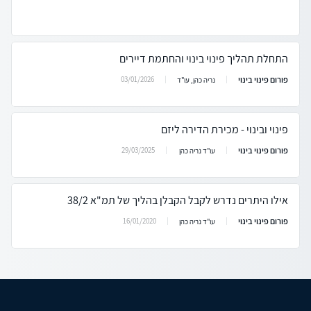
התחלת תהליך פינוי בינוי והחתמת דיירים
פורום פינוי בינוי
03/01/2026
נריה כהן, עו"ד
פינוי ובינוי - מכירת הדירה ליזם
פורום פינוי בינוי
29/03/2025
עו"ד נריה כהן
אילו היתרים נדרש לקבל הקבלן בהליך של תמ"א 38/2
פורום פינוי בינוי
16/01/2020
עו"ד נריה כהן