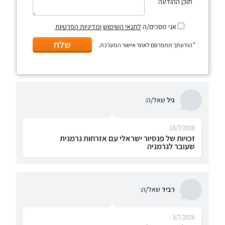
תוכן ההודעה
אני מסכים/ה
לתנאי השימוש
ומדיניות הפרטיות
שלח
הודעתך תתפרסם לאחר אישור המערכת.
גיל
שאל/ה:
18/7/2026
זכויות של פנסיור ישראלי עם אזרחות גרמנית
שעובר לגרמניה
רביד
שאל/ה:
5/7/2026