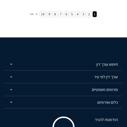
10
9
8
7
6
5
4
3
2
1
חיפוש עורך דין
עורך דין לפי עיר
פורומים משפטיים
כלים ושירותים
הזדמנות להכיר