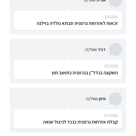
2/4/2026
זכאות לאזרחות גרמנית סבתא נולדה בוילנה
דביר
שאל/ה:
8/3/2026
השקעה בנדל"ן בגרמניה כתושב חוץ
איתן
שאל/ה:
8/7/2025
קבלת אזרחות גרמנית כנכד לניצול שואה