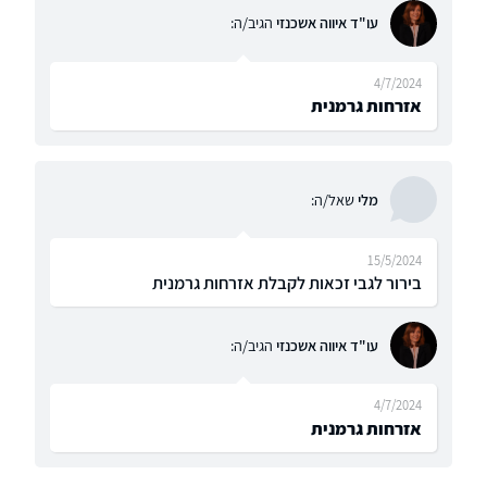
עו"ד איווה אשכנזי
הגיב/ה:
4/7/2024
אזרחות גרמנית
מלי
שאל/ה:
15/5/2024
בירור לגבי זכאות לקבלת אזרחות גרמנית
עו"ד איווה אשכנזי
הגיב/ה:
4/7/2024
אזרחות גרמנית