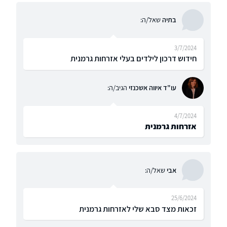
בתיה
שאל/ה:
3/7/2024
חידוש דרכון לילדים בעלי אזרחות גרמנית
עו"ד איווה אשכנזי
הגיב/ה:
4/7/2024
אזרחות גרמנית
אבי
שאל/ה:
25/6/2024
זכאות מצד סבא שלי לאזרחות גרמנית