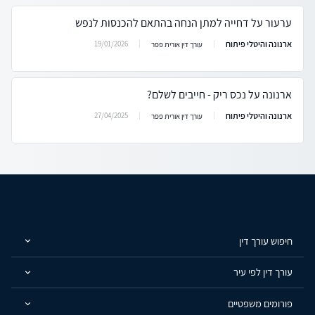
ערעור על דחייה למתן הנחה בהתאם להכנסות לנפש
ארנונה והיטלי פיתוח
19/01/2026
עורך דין אורית פפר
ארנונה על נכס ריק - חייבים לשלם?
ארנונה והיטלי פיתוח
27/04/2025
עורך דין אורית פפר
חיפוש עורך דין
עורך דין לפי עיר
פורומים משפטיים