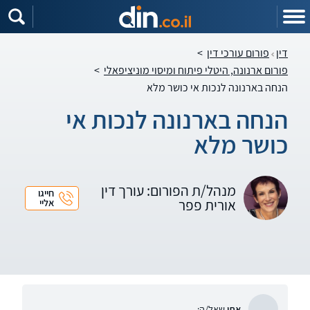
דין
פורום עורכי דין
>
פורום ארנונה, היטלי פיתוח ומיסוי מוניציפאלי
>
הנחה בארנונה לנכות אי כושר מלא
הנחה בארנונה לנכות אי
כושר מלא
מנהל/ת הפורום: עורך דין
חייגו
אורית פפר
אליי
אתי
שאל/ה: