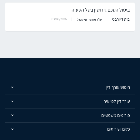
ביטול הסכם גירושין בשל הטעיה
בית דין רבני
03/08/2026
עו"ד ומגשר יוני שמיל
חיפוש עורך דין
עורך דין לפי עיר
פורומים משפטיים
כלים ושירותים