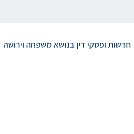
חדשות ופסקי דין בנושא משפחה וירושה