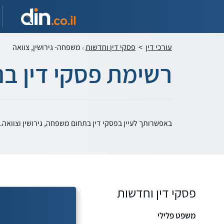
עורכי דין
>
פסקי דין וחדשות
משפחה- גירושין, צוואה
רשימת פסקי דין בנ
באפשרותך לעיין בפסקי דין בתחום משפחה, גירושין וצוואה
פסקי דין וחדשות
משפט פלילי