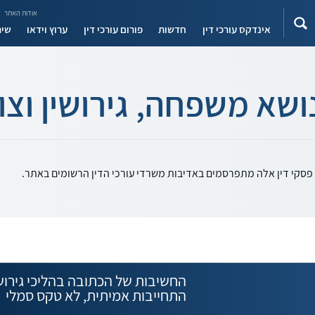
אודות האתר
אינדקס עורכי דין
חדשות
פורום עורכי דין
ערוץ וידאו
שיר
ושא משפחה, גירושין וצו
. פסקי דין אלה מתפרסמים באדיבות משרדי עורכי הדין הרשומים באתר.
החשיבות של הכתובה בהליכי גירושי
התחייבות אמיתית, לא טקס סמלי