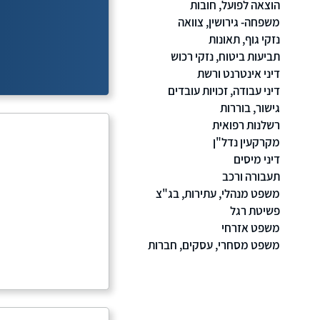
הוצאה לפועל, חובות
משפחה- גירושין, צוואה
נזקי גוף, תאונות
תביעות ביטוח, נזקי רכוש
דיני אינטרנט ורשת
דיני עבודה, זכויות עובדים
גישור, בוררות
רשלנות רפואית
מקרקעין נדל"ן
דיני מיסים
תעבורה ורכב
משפט מנהלי, עתירות, בג"צ
פשיטת רגל
משפט אזרחי
משפט מסחרי, עסקים, חברות