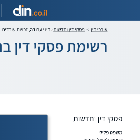
עורכי דין
>
פסקי דין וחדשות
דיני עבודה, זכויות עובדים
רשימת פסקי דין בנו
פסקי דין וחדשות
משפט פלילי