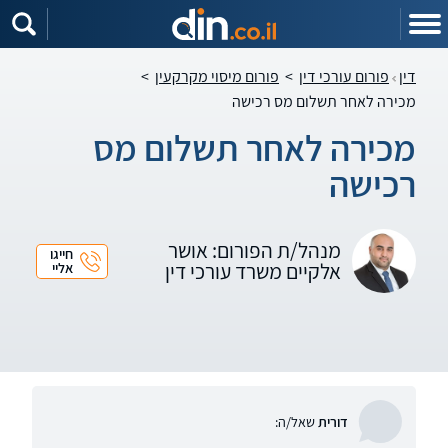
דין
פורום עורכי דין
>
פורום מיסוי מקרקעין
>
מכירה לאחר תשלום מס רכישה
מכירה לאחר תשלום מס
רכישה
מנהל/ת הפורום: אושר
חייגו
אלקיים משרד עורכי דין
אליי
דורית
שאל/ה: