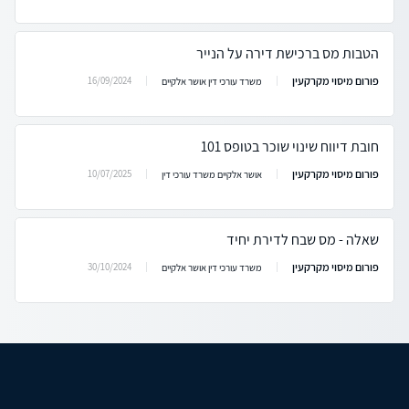
הטבות מס ברכישת דירה על הנייר
פורום מיסוי מקרקעין
16/09/2024
משרד עורכי דין אושר אלקיים
חובת דיווח שינוי שוכר בטופס 101
פורום מיסוי מקרקעין
10/07/2025
אושר אלקיים משרד עורכי דין
שאלה - מס שבח לדירת יחיד
פורום מיסוי מקרקעין
30/10/2024
משרד עורכי דין אושר אלקיים