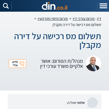
דין
פורום עורכי דין
>
פורום מיסוי מקרקעין
>
תשלום מס רכישה על דירה מקבלן
תשלום מס רכישה על דירה
מקבלן
מנהל/ת הפורום: אושר
חייגו
אלקיים משרד עורכי דין
אליי
שלומי
שאל/ה: