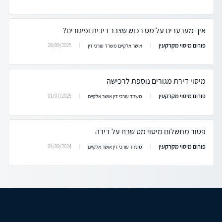
איך מערערים על מס רכוש שצבר ריבית ופיגורים?
פורום מיסוי מקרקעין
28/09/2025
אושר אלקיים משרד עורכי דין
מיסוי דירת מגורים נוספת לרכישה
פורום מיסוי מקרקעין
01/07/2025
משרד עורכי דין אושר אלקיים
פטור מתשלום מיסוי מס שבח על דירה
פורום מיסוי מקרקעין
04/09/2024
משרד עורכי דין אושר אלקיים