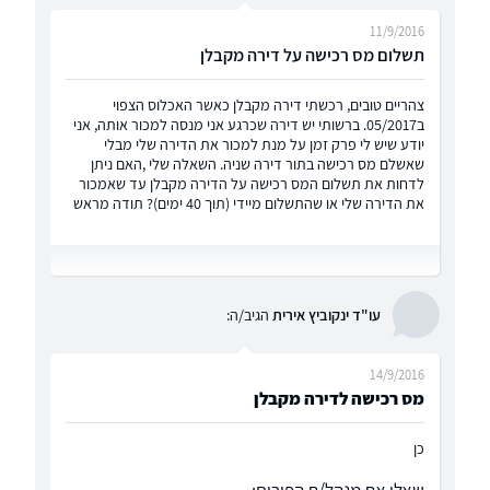
11/9/2016
תשלום מס רכישה על דירה מקבלן
צהריים טובים, רכשתי דירה מקבלן כאשר האכלוס הצפוי
ב05/2017. ברשותי יש דירה שכרגע אני מנסה למכור אותה, אני
יודע שיש לי פרק זמן על מנת למכור את הדירה שלי מבלי
שאשלם מס רכישה בתור דירה שניה. השאלה שלי ,האם ניתן
לדחות את תשלום המס רכישה על הדירה מקבלן עד שאמכור
את הדירה שלי או שהתשלום מיידי (תוך 40 ימים)? תודה מראש
עו"ד ינקוביץ אירית
הגיב/ה:
14/9/2016
מס רכישה לדירה מקבלן
כן