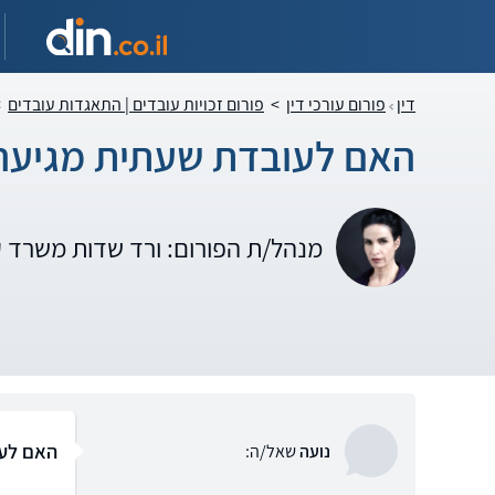
דין
פורום עורכי דין
>
פורום זכויות עובדים | התאגדות עובדים
>
האם לעובדת שעתית מגיעה
מנהל/ת הפורום: ורד שדות משרד 
האם לעו
נועה
שאל/ה: