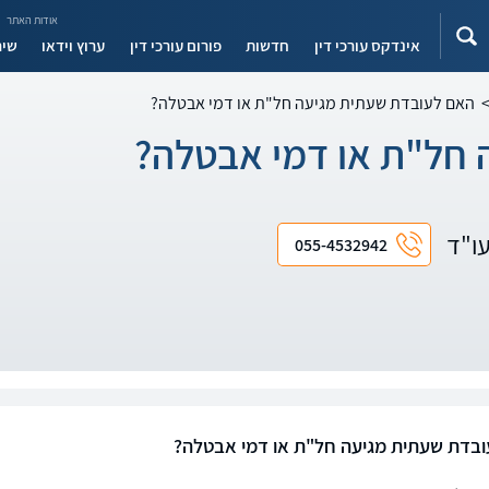
אודות האתר
אינדקס עורכי דין
חדשות
פורום עורכי דין
ערוץ וידאו
שיר
האם לעובדת שעתית מגיעה חל"ת או דמי אבטלה?
 חל"ת או דמי אבטלה?
עו"ד
055-4532942
בדת שעתית מגיעה חל"ת או דמי אבטלה?