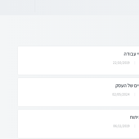
 עבודה
22/10/2019
יים של העסק
02/05/2024
יתוח
06/11/2019