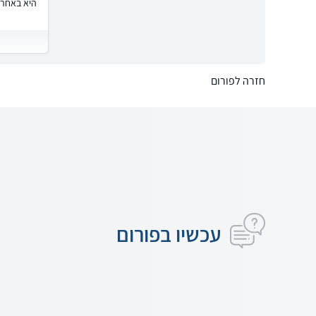
היא באחרי
חזרה לפורום
עכשיו בפורום