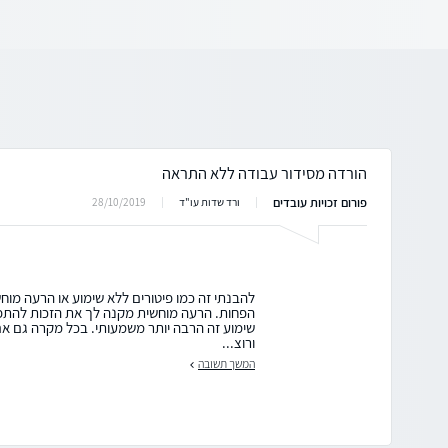
הורדה מסידור עבודה ללא התראה
פורום זכויות עובדים
28/10/2019
ורד שדות עו"ד
להבנתי זה כמו פיטורים ללא שימוע או הרעה מוח
הפחות. הרעה מוחשית מקנה לך את הזכות להתפט
שימוע זה הרבה יותר משמעותי. בכל מקרה גם א
ורוצ...
המשך תשובה