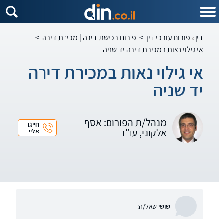
דין
פורום עורכי דין
>
פורום רכישת דירה | מכירת דירה
>
אי גילוי נאות במכירת דירה יד שניה
אי גילוי נאות במכירת דירה
יד שניה
מנהל/ת הפורום: אסף
חייגו
אלקוני, עו"ד
אליי
שושי
שאל/ה: