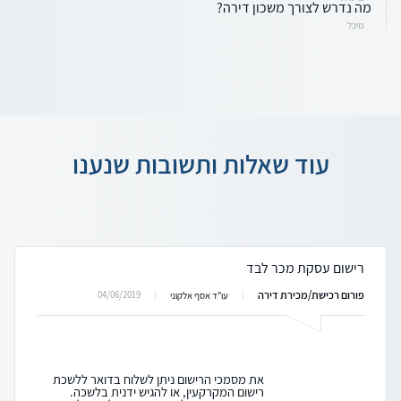
מה נדרש לצורך משכון דירה?
מיכל
עוד שאלות ותשובות שנענו
רישום עסקת מכר לבד
פורום רכישת/מכירת דירה
04/06/2019
עו"ד אסף אלקוני
את מסמכי הרישום ניתן לשלוח בדואר ללשכת
רישום המקרקעין, או להגיש ידנית בלשכה.