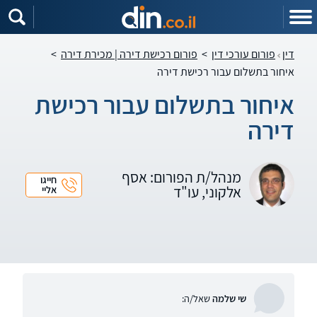
דין
פורום עורכי דין
>
פורום רכישת דירה | מכירת דירה
>
איחור בתשלום עבור רכישת דירה
איחור בתשלום עבור רכישת
דירה
מנהל/ת הפורום: אסף
חייגו
אלקוני, עו"ד
אליי
שי שלמה
שאל/ה: