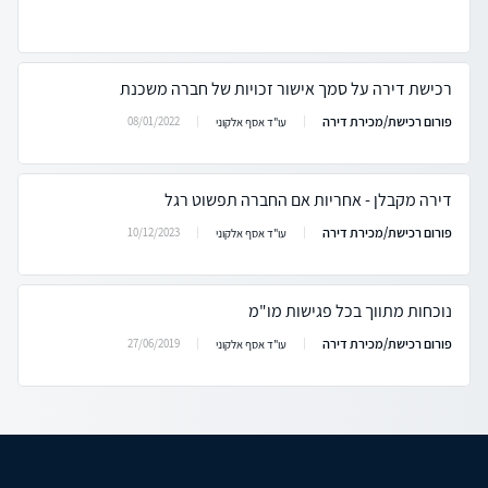
רכישת דירה על סמך אישור זכויות של חברה משכנת
פורום רכישת/מכירת דירה
08/01/2022
עו"ד אסף אלקוני
דירה מקבלן - אחריות אם החברה תפשוט רגל
פורום רכישת/מכירת דירה
10/12/2023
עו"ד אסף אלקוני
נוכחות מתווך בכל פגישות מו"מ
פורום רכישת/מכירת דירה
27/06/2019
עו"ד אסף אלקוני