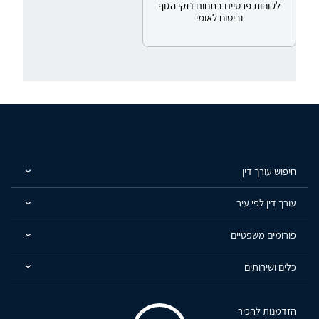
לקוחות פרטיים בתחום נזקי הגוף
וביטוח לאומי
חיפוש עורך דין
עורך דין לפי עיר
פורומים משפטיים
כלים ושירותים
הזדמנות להכיר