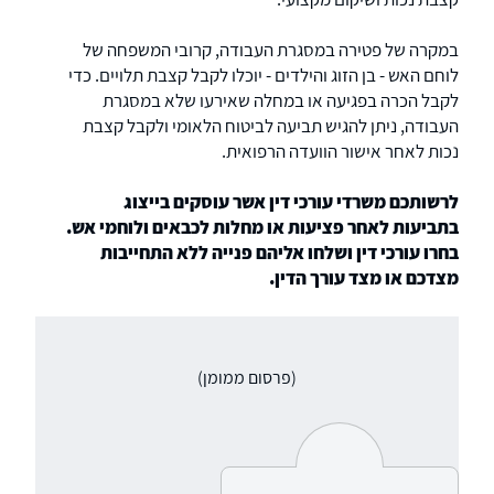
במקרה של פטירה במסגרת העבודה, קרובי המשפחה של
לוחם האש - בן הזוג והילדים - יוכלו לקבל קצבת תלויים. כדי
לקבל הכרה בפגיעה או במחלה שאירעו שלא במסגרת
העבודה, ניתן להגיש תביעה לביטוח הלאומי ולקבל קצבת
נכות לאחר אישור הוועדה הרפואית.
לרשותכם משרדי עורכי דין אשר עוסקים בייצוג
בתביעות לאחר פציעות או מחלות לכבאים ולוחמי אש.
בחרו עורכי דין ושלחו אליהם פנייה ללא התחייבות
מצדכם או מצד עורך הדין.
(פרסום ממומן)